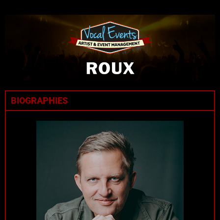
BIOGRAPHIES